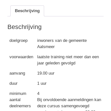
Beschrijving
Beschrijving
doelgroep
inwoners van de gemeente
Aalsmeer
voorwaarden
laatste training niet meer dan een
jaar geleden gevolgd
aanvang
19.00 uur
duur
1 uur
minimum
4
aantal
Bij onvoldoende aanmeldingen kan
deelnemers
deze cursus samengevoegd