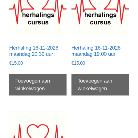
Herhaling 16-11-2026
Herhaling 16-11-2026
maandag 20.30 uur
maandag 19.00 uur
€
15,00
€
15,00
Toevoegen aan
Toevoegen aan
winkelwagen
winkelwagen