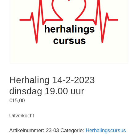
Herhaling 14-2-2023
dinsdag 19.00 uur
€
15,00
Uitverkocht
Artikelnummer:
23-03
Categorie:
Herhalingscursus