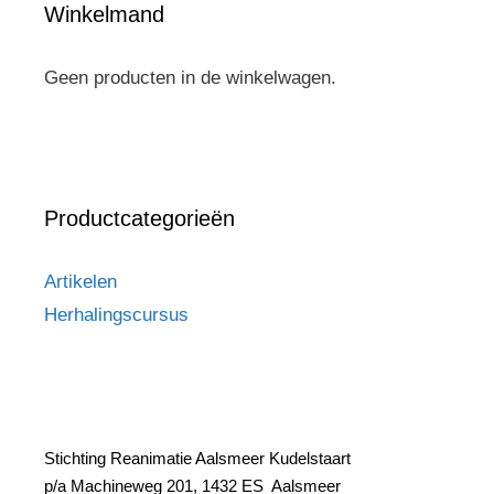
Winkelmand
Geen producten in de winkelwagen.
Productcategorieën
Artikelen
Herhalingscursus
Stichting Reanimatie Aalsmeer Kudelstaart
p/a Machineweg 201,
1432 ES Aalsmeer