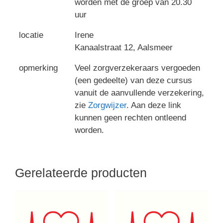
worden met de groep van 20.30
uur
locatie
Irene
Kanaalstraat 12, Aalsmeer
opmerking
Veel zorgverzekeraars vergoeden
(een gedeelte) van deze cursus
vanuit de aanvullende verzekering,
zie
Zorgwijzer
. Aan deze link
kunnen geen rechten ontleend
worden.
Gerelateerde producten