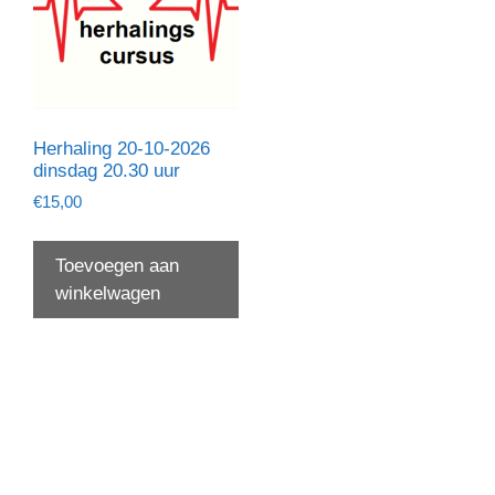
Herhaling 20-10-2026
dinsdag 20.30 uur
€
15,00
Toevoegen aan
winkelwagen