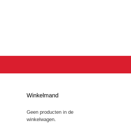
Winkelmand
Geen producten in de
winkelwagen.