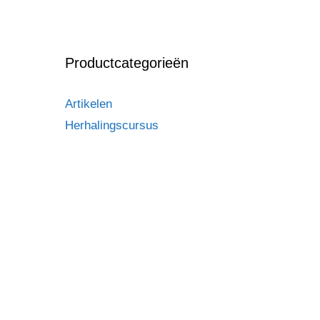
Productcategorieën
Artikelen
Herhalingscursus