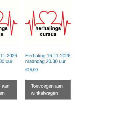
-11-2026
Herhaling 16-11-2026
00 uur
maandag 20.30 uur
€
15,00
 aan
Toevoegen aan
en
winkelwagen