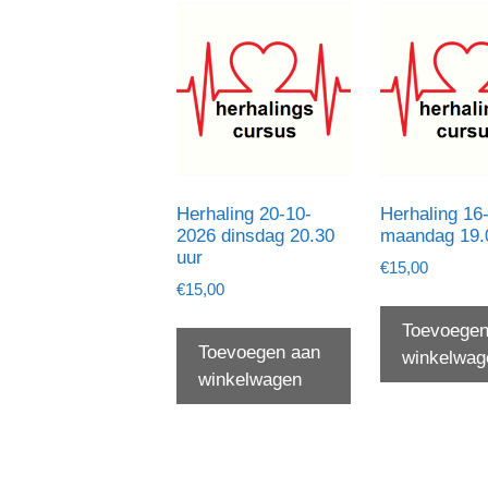
Herhaling 20-10-
Herhaling 16
2026 dinsdag 20.30
maandag 19.
uur
€
15,00
€
15,00
Toevoegen
Toevoegen aan
winkelwag
winkelwagen