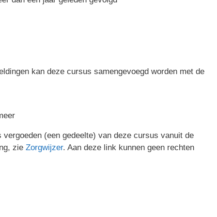
eldingen kan deze cursus samengevoegd worden met de
meer
 vergoeden (een gedeelte) van deze cursus vanuit de
ng, zie
Zorgwijzer
. Aan deze link kunnen geen rechten