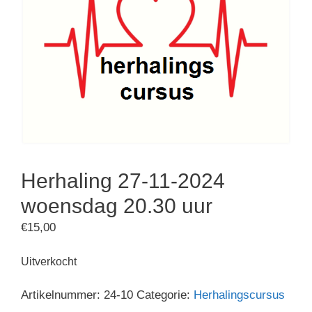
Herhaling 27-11-2024
woensdag 20.30 uur
€
15,00
Uitverkocht
Artikelnummer:
24-10
Categorie:
Herhalingscursus