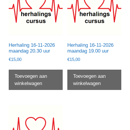
Herhaling 16-11-2026
Herhaling 16-11-2026
maandag 20.30 uur
maandag 19.00 uur
€
15,00
€
15,00
Toevoegen aan
Toevoegen aan
winkelwagen
winkelwagen