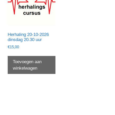
Herhaling 20-10-2026
dinsdag 20.30 uur
€
15,00
Toevoegen aan
winkelwagen