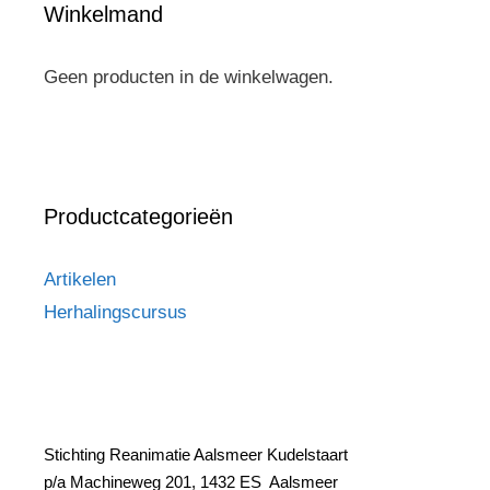
Winkelmand
Geen producten in de winkelwagen.
Productcategorieën
Artikelen
Herhalingscursus
Stichting Reanimatie Aalsmeer Kudelstaart
p/a Machineweg 201,
1432 ES Aalsmeer