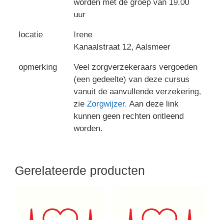
worden met de groep van 19.00
uur
locatie
Irene
Kanaalstraat 12, Aalsmeer
opmerking
Veel zorgverzekeraars vergoeden
(een gedeelte) van deze cursus
vanuit de aanvullende verzekering,
zie
Zorgwijzer
. Aan deze link
kunnen geen rechten ontleend
worden.
Gerelateerde producten